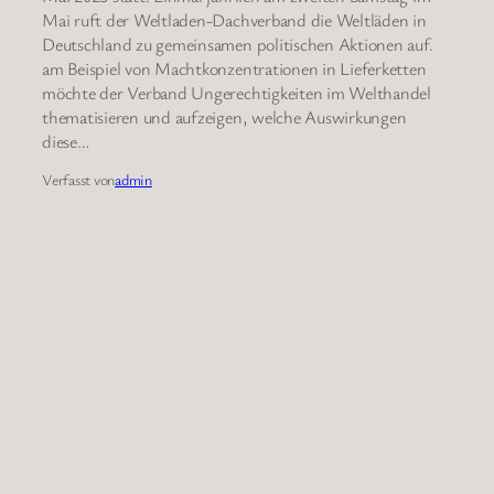
Mai ruft der Weltladen-Dachverband die Weltläden in
Deutschland zu gemeinsamen politischen Aktionen auf.
am Beispiel von Machtkonzentrationen in Lieferketten
möchte der Verband Ungerechtigkeiten im Welthandel
thematisieren und aufzeigen, welche Auswirkungen
diese…
Verfasst von
admin