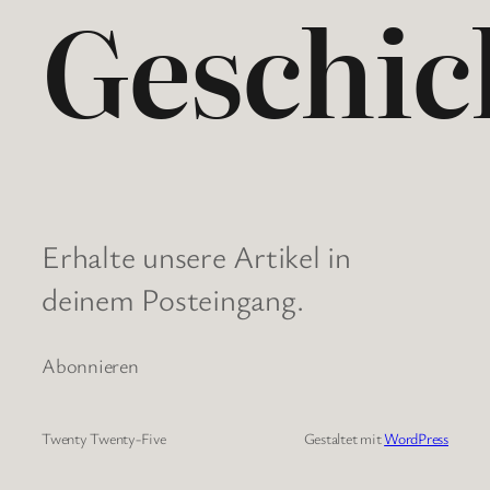
Geschic
Erhalte unsere Artikel in
deinem Posteingang.
Abonnieren
Twenty Twenty-Five
Gestaltet mit
WordPress