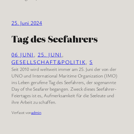
25. Juni 2024
Tag des Seefahrers
06 JUNI
, 
25. JUNI
, 
GESELLSCHAFT&POLITIK
, 
S
Seit 2010 wird weltweit immer am 25. Juni der von der
UNO und International Maritime Organization (IMO)
ins Leben gerufene Tag des Seefahrers, der sogenannte
Day of the Seafarer begangen. Zweck dieses Seefahrer-
Feiertages ist es, Aufmerksamkeit für die Seeleute und
ihre Arbeit zu schaffen.
Verfasst von
admin