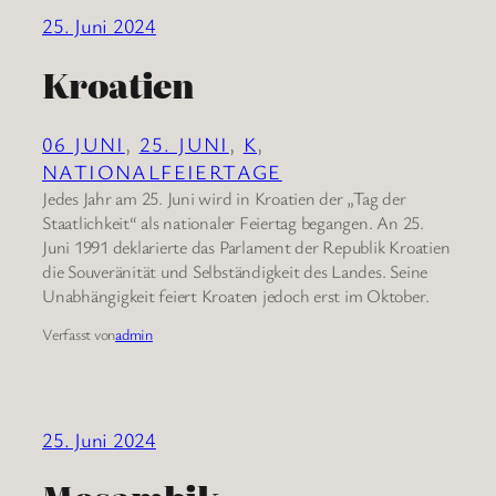
25. Juni 2024
Kroatien
06 JUNI
, 
25. JUNI
, 
K
, 
NATIONALFEIERTAGE
Jedes Jahr am 25. Juni wird in Kroatien der „Tag der
Staatlichkeit“ als nationaler Feiertag begangen. An 25.
Juni 1991 deklarierte das Parlament der Republik Kroatien
die Souveränität und Selbständigkeit des Landes. Seine
Unabhängigkeit feiert Kroaten jedoch erst im Oktober.
Verfasst von
admin
25. Juni 2024