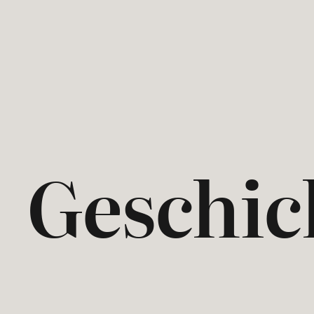
Geschic