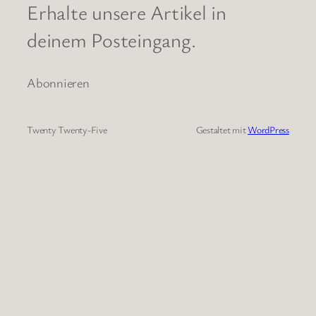
Erhalte unsere Artikel in
deinem Posteingang.
Abonnieren
Twenty Twenty-Five
Gestaltet mit
WordPress