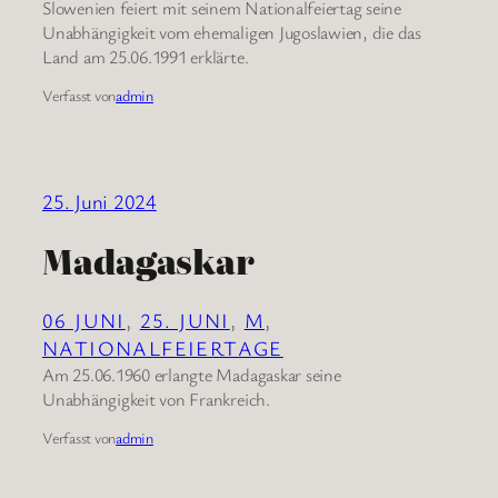
Slowenien feiert mit seinem Nationalfeiertag seine
Unabhängigkeit vom ehemaligen Jugoslawien, die das
Land am 25.06.1991 erklärte.
Verfasst von
admin
25. Juni 2024
Madagaskar
06 JUNI
, 
25. JUNI
, 
M
, 
NATIONALFEIERTAGE
Am 25.06.1960 erlangte Madagaskar seine
Unabhängigkeit von Frankreich.
Verfasst von
admin