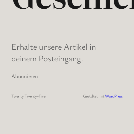
Erhalte unsere Artikel in
deinem Posteingang.
Abonnieren
Twenty Twenty-Five
Gestaltet mit
WordPress