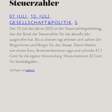
Steuerzahler
07 JULI
, 
13. JULI
, 
GESELLSCHAFT&POLITIK
, 
S
Der 13. Juli des Jahres 2025 ist der Steuerzahlergedenktag,
den der Bund der Steuerzahler für das aktuelle Jahr
ausgerufen hat. Bis zu diesem tag arbeiten und zahlen die
Bürgerinnen und Bürger für den Staaat. Damit bleiben
von einem Eure, Bruttoeinkommen sage und schreibe 47,1
Cent für die eigene Verwendung. Hinzu kommen 32 Cent
für Sozialabgaben…
Verfasst von
admin