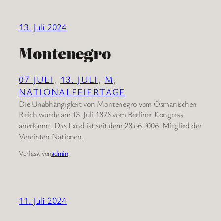
13. Juli 2024
Montenegro
07 JULI
, 
13. JULI
, 
M
, 
NATIONALFEIERTAGE
Die Unabhängigkeit von Montenegro vom Osmanischen
Reich wurde am 13. Juli 1878 vom Berliner Kongress
anerkannt. Das Land ist seit dem 28.o6.2006 Mitglied der
Vereinten Nationen.
Verfasst von
admin
11. Juli 2024