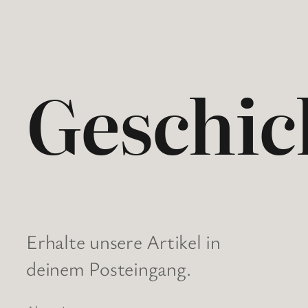
Geschic
Erhalte unsere Artikel in
deinem Posteingang.