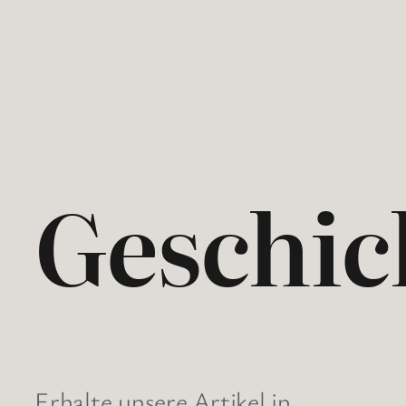
Geschic
Erhalte unsere Artikel in