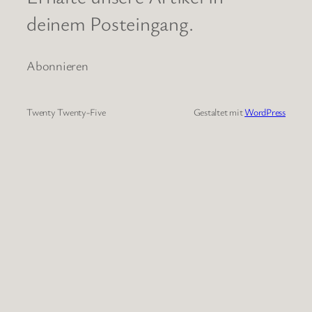
deinem Posteingang.
Abonnieren
Twenty Twenty-Five
Gestaltet mit
WordPress