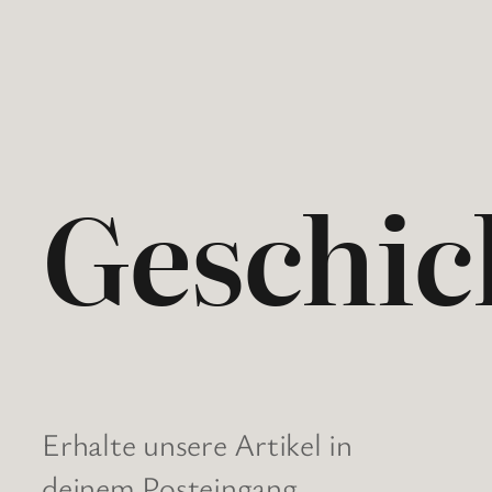
Geschic
Erhalte unsere Artikel in
deinem Posteingang.