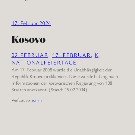
17. Februar 2024
Kosovo
02 FEBRUAR
, 
17. FEBRUAR
, 
K
, 
NATIONALFEIERTAGE
Am 17. Februar 2008 wurde die Unabhängigkeit der
Republik Kosovo proklamiert. Diese wurde bislang nach
Informationen der kosovarischen Regierung von 108
Staaten anerkannt. (Stand: 15.02.2014)
Verfasst von
admin