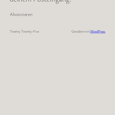
Abonnieren
Twenty Twenty-Five
Gestaltet mit
WordPress