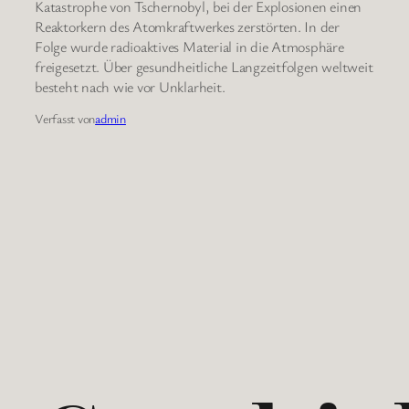
Katastrophe von Tschernobyl, bei der Explosionen einen
Reaktorkern des Atomkraftwerkes zerstörten. In der
Folge wurde radioaktives Material in die Atmosphäre
freigesetzt. Über gesundheitliche Langzeitfolgen weltweit
besteht nach wie vor Unklarheit.
Verfasst von
admin