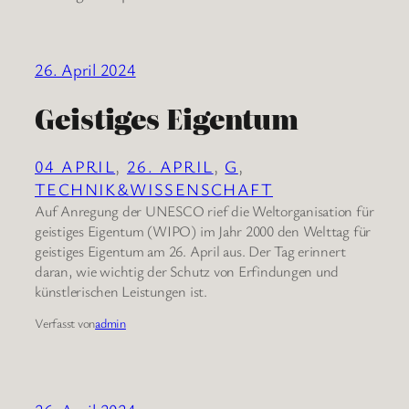
26. April 2024
Geistiges Eigentum
04 APRIL
, 
26. APRIL
, 
G
, 
TECHNIK&WISSENSCHAFT
Auf Anregung der UNESCO rief die Weltorganisation für
geistiges Eigentum (WIPO) im Jahr 2000 den Welttag für
geistiges Eigentum am 26. April aus. Der Tag erinnert
daran, wie wichtig der Schutz von Erfindungen und
künstlerischen Leistungen ist.
Verfasst von
admin