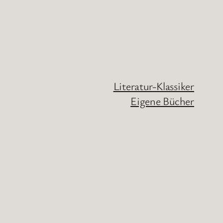
Literatur-Klassiker
Eigene Bücher