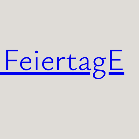
 FeiertagE