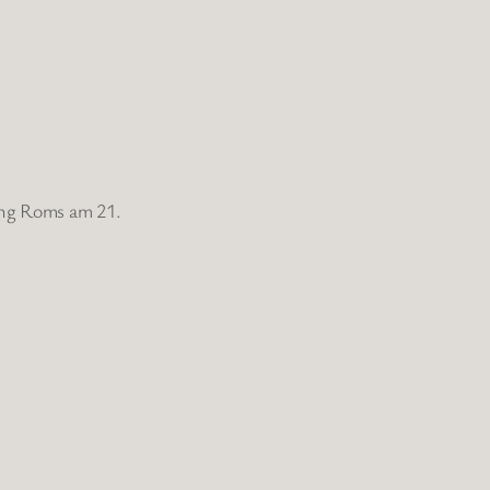
ung Roms am 21.