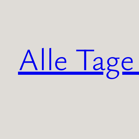
Zum
Inhalt
springen
Alle Tage