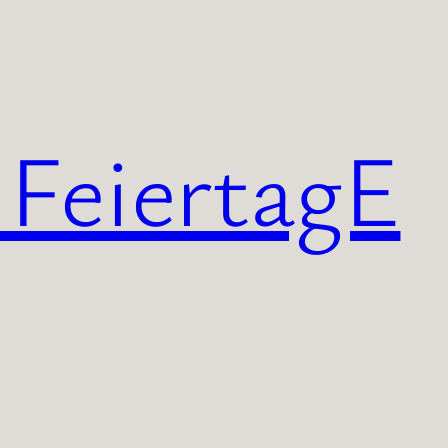
 FeiertagE