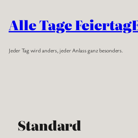
Zum
Inhalt
Alle Tage Feiertag
springen
Jeder Tag wird anders, jeder Anlass ganz besonders.
Standard