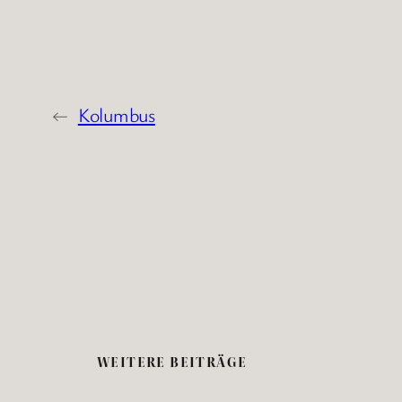
←
Kolumbus
WEITERE BEITRÄGE