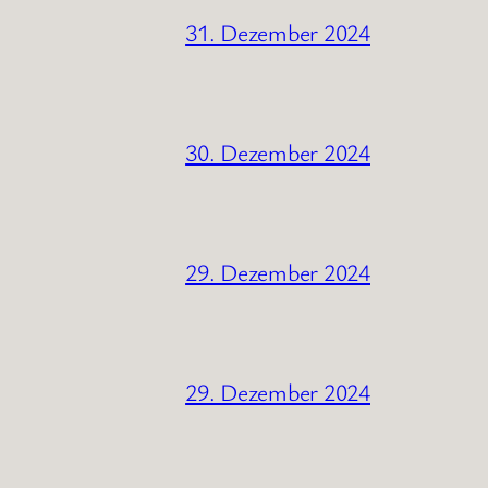
31. Dezember 2024
30. Dezember 2024
29. Dezember 2024
29. Dezember 2024