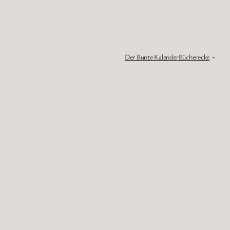
Der Bunte Kalender
Bücherecke