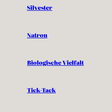
Silvester
Natron
Biologische Vielfalt
Tick-Tack