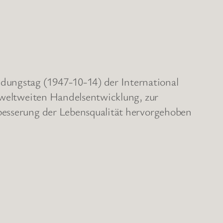
dungstag (1947-10-14) der International
r weltweiten Handelsentwicklung, zur
rbesserung der Lebensqualität hervorgehoben