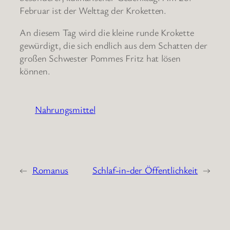
Februar ist der Welttag der Kroketten.
An diesem Tag wird die kleine runde Krokette
gewürdigt, die sich endlich aus dem Schatten der
großen Schwester Pommes Fritz hat lösen
können.
Nahrungsmittel
←
Romanus
Schlaf-in-der Öffentlichkeit
→