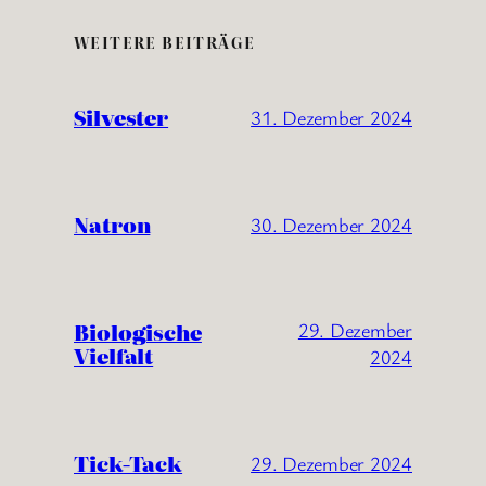
WEITERE BEITRÄGE
Silvester
31. Dezember 2024
Natron
30. Dezember 2024
Biologische
29. Dezember
Vielfalt
2024
Tick-Tack
29. Dezember 2024