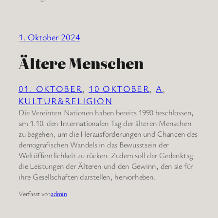
1. Oktober 2024
Ältere Menschen
01. OKTOBER
, 
10 OKTOBER
, 
A
, 
KULTUR&RELIGION
Die Vereinten Nationen haben bereits 1990 beschlossen,
am 1.10. den Internationalen Tag der älteren Menschen
zu begehen, um die Herausforderungen und Chancen des
demografischen Wandels in das Bewusstsein der
Weltöffentlichkeit zu rücken. Zudem soll der Gedenktag
die Leistungen der Älteren und den Gewinn, den sie für
ihre Gesellschaften darstellen, hervorheben.
Verfasst von
admin