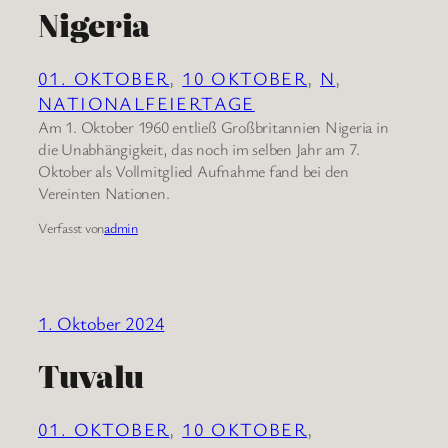
Nigeria
01. OKTOBER
, 
10 OKTOBER
, 
N
, 
NATIONALFEIERTAGE
Am 1. Oktober 1960 entließ Großbritannien Nigeria in
die Unabhängigkeit, das noch im selben Jahr am 7.
Oktober als Vollmitglied Aufnahme fand bei den
Vereinten Nationen.
Verfasst von
admin
1. Oktober 2024
Tuvalu
01. OKTOBER
, 
10 OKTOBER
, 