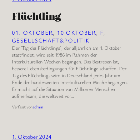
Flüchtling
01. OKTOBER
, 
10 OKTOBER
, 
F
, 
GESELLSCHAFT&POLITIK
Der ´Tag des Flüchtlings`, der alljährlich am 1. Oktober
stattfindet, wird seit 1986 im Rahmen der
Interkulturellen Wochen begangen. Das Bestreben ist,
bessere Lebensbedingungen für Flüchtlinge schaffen. Der
Tag des Flüchtlings wird in Deutschland jedes Jahr am
Ende der bundesweiten Interkulturellen Woche begangen.
Er macht auf die Situation von Millionen Menschen
aufmerksam, die weltweit vor…
Verfasst von
admin
1. Oktober 2024