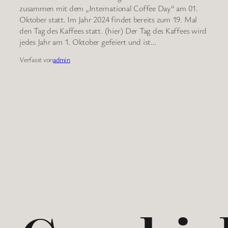
zusammen mit dem „International Coffee Day“ am 01.
Oktober statt. Im Jahr 2024 findet bereits zum 19. Mal
den Tag des Kaffees statt. (hier) Der Tag des Kaffees wird
jedes Jahr am 1. Oktober gefeiert und ist…
Verfasst von
admin